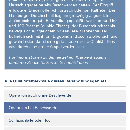
Halsschlagader bereits Beschwerden hatten. Der Eingriff
erfolgte entweder offen-chirurgisch oder per Katheter. Der
Hamburger Durchschnitt liegt im großzügig angesetzten
Zielbereich für gute Behandlungsqualität zwischen rund 50
und 100 Prozent (dunkle Fläche); der Bundesdurchschnitt
bewegt sich auf gleichem Niveau. Alle Krankenhäuser
befinden sich mit ihrem Ergebnis in diesem Zielbereich und
gewährleisten damit eine gute medizinische Qualität. Dies
wird durch eine grüne Ampel verdeutlicht.
Für Informationen zu den einzelnen Krankenhäusern
berühren Sie die Balken im Schaubild oben.
Alle Qualitätsmerkmale dieses Behandlungsgebiets
Operation auch ohne Beschwerden
Operation bei Beschwerden
Schlaganfälle oder Tod