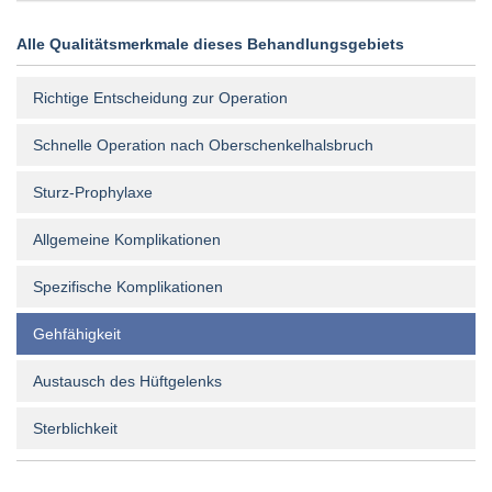
Alle Qualitätsmerkmale dieses Behandlungsgebiets
Richtige Entscheidung zur Operation
Schnelle Operation nach Oberschenkelhalsbruch
Sturz-Prophylaxe
Allgemeine Komplikationen
Spezifische Komplikationen
Gehfähigkeit
Austausch des Hüftgelenks
Sterblichkeit