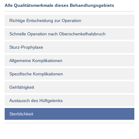
Alle Qualitätsmerkmale dieses Behandlungsgebiets
Richtige Entscheidung zur Operation
Schnelle Operation nach Oberschenkelhalsbruch
Sturz-Prophylaxe
Allgemeine Komplikationen
Spezifische Komplikationen
Gehfähigkeit
Austausch des Hüftgelenks
Sterblichkeit