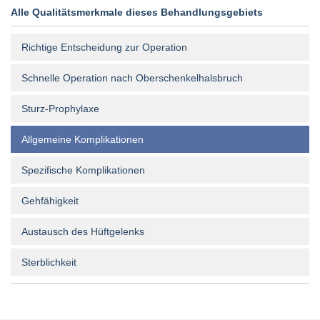
Alle Qualitätsmerkmale dieses Behandlungsgebiets
Richtige Entscheidung zur Operation
Schnelle Operation nach Oberschenkelhalsbruch
Sturz-Prophylaxe
Allgemeine Komplikationen
Spezifische Komplikationen
Gehfähigkeit
Austausch des Hüftgelenks
Sterblichkeit