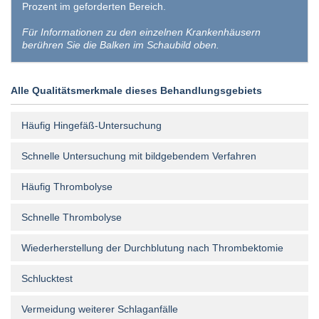
Prozent im geforderten Bereich.
Für Informationen zu den einzelnen Krankenhäusern
berühren Sie die Balken im Schaubild oben.
Alle Qualitätsmerkmale dieses Behandlungsgebiets
Häufig Hingefäß-Untersuchung
Schnelle Untersuchung mit bildgebendem Verfahren
Häufig Thrombolyse
Schnelle Thrombolyse
Wiederherstellung der Durchblutung nach Thrombektomie
Schlucktest
Vermeidung weiterer Schlaganfälle