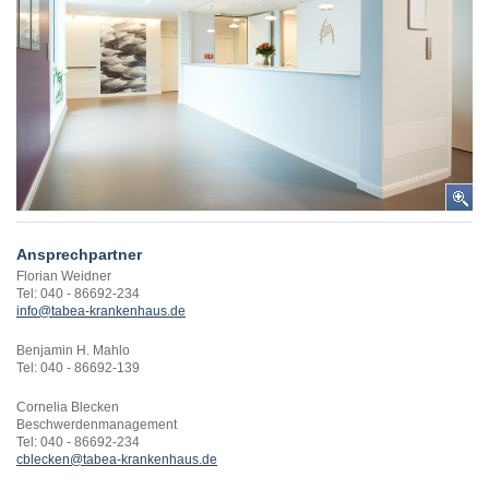
Ansprechpartner
Florian Weidner
Tel: 040 - 86692-234
info@tabea-krankenhaus.de
Benjamin H. Mahlo
Tel: 040 - 86692-139
Cornelia Blecken
Beschwerdenmanagement
Tel: 040 - 86692-234
cblecken@tabea-krankenhaus.de