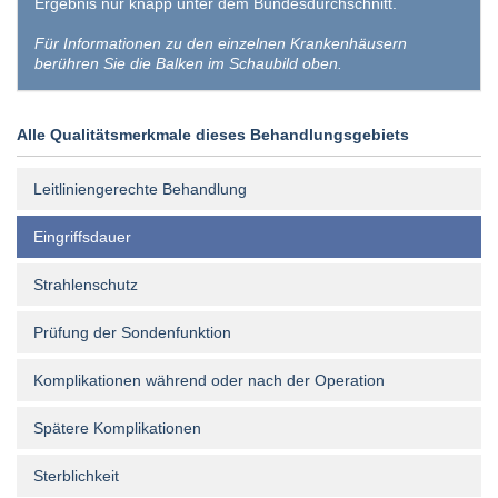
Ergebnis nur knapp unter dem Bundesdurchschnitt.
Für Informationen zu den einzelnen Krankenhäusern
berühren Sie die Balken im Schaubild oben.
Alle Qualitätsmerkmale dieses Behandlungsgebiets
Leitliniengerechte Behandlung
Eingriffsdauer
Strahlenschutz
Prüfung der Sondenfunktion
Komplikationen während oder nach der Operation
Spätere Komplikationen
Sterblichkeit